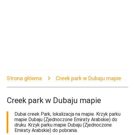
Strona główna
Creek park w Dubaju mapie
Creek park w Dubaju mapie
Dubai creek Park, lokalizacja na mapie. Krzyk parku
mapie Dubaju (Zjednoczone Emiraty Arabskie) do
druku. Krzyk parku mapie Dubaju (Zjednoczone
Emiraty Arabskie) do pobrania.