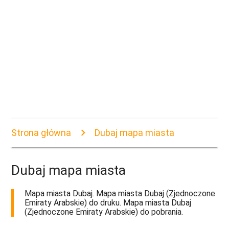
Strona główna
Dubaj mapa miasta
Dubaj mapa miasta
Mapa miasta Dubaj. Mapa miasta Dubaj (Zjednoczone
Emiraty Arabskie) do druku. Mapa miasta Dubaj
(Zjednoczone Emiraty Arabskie) do pobrania.