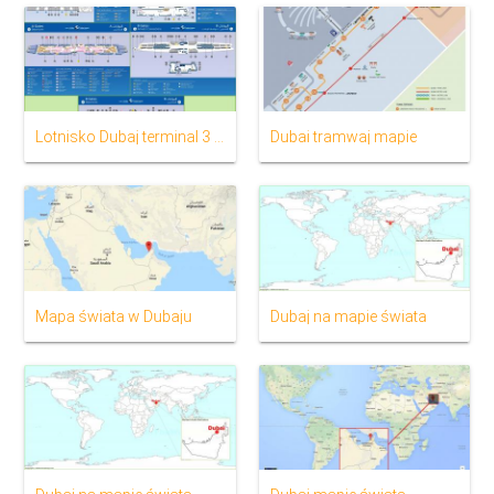
Lotnisko Dubaj terminal 3 na mapie
Dubai tramwaj mapie
Mapa świata w Dubaju
Dubaj na mapie świata