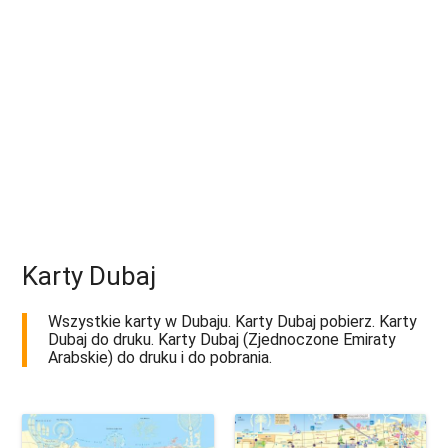
Karty Dubaj
Wszystkie karty w Dubaju. Karty Dubaj pobierz. Karty
Dubaj do druku. Karty Dubaj (Zjednoczone Emiraty
Arabskie) do druku i do pobrania.