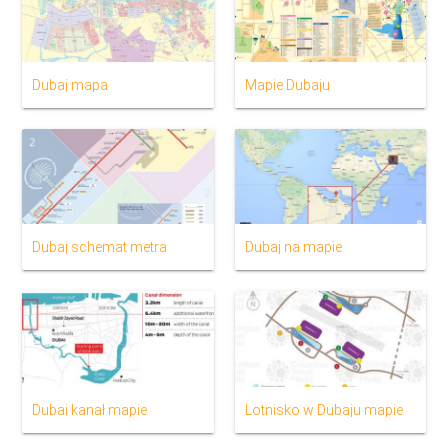
Dubaj mapa
Mapie Dubaju
Dubaj schemat metra
Dubaj na mapie
Dubai kanał mapie
Lotnisko w Dubaju mapie