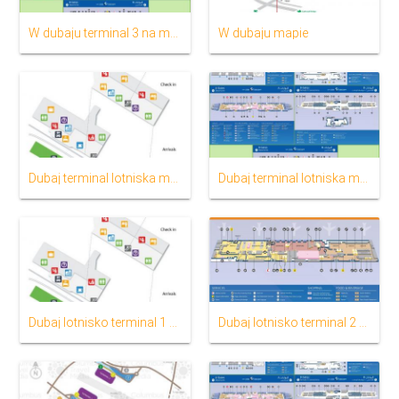
W dubaju terminal 3 na mapie
W dubaju mapie
Dubaj terminal lotniska mapie 1
Dubaj terminal lotniska mapie 3
Dubaj lotnisko terminal 1 mapa
Dubaj lotnisko terminal 2 Schemat