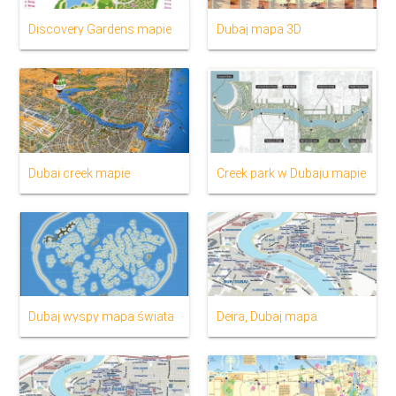
Discovery Gardens mapie
Dubaj mapa 3D
Dubai creek mapie
Creek park w Dubaju mapie
Dubaj wyspy mapa świata
Deira, Dubaj mapa