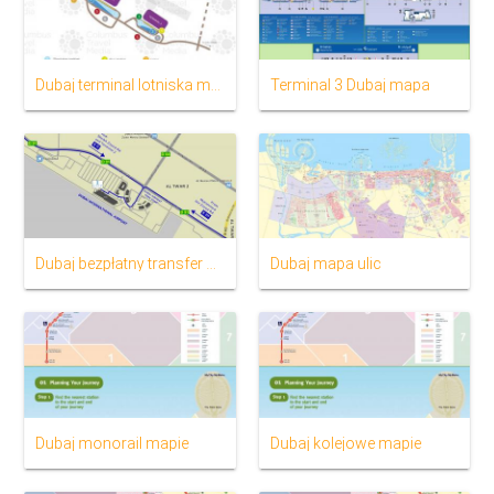
Dubaj terminal lotniska mapie
Terminal 3 Dubaj mapa
Dubaj bezpłatny transfer na mapie strefy
Dubaj mapa ulic
Dubaj monorail mapie
Dubaj kolejowe mapie